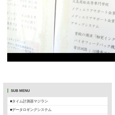
SUB MENU
■タイム計測器マジラン
■データロギングシステム