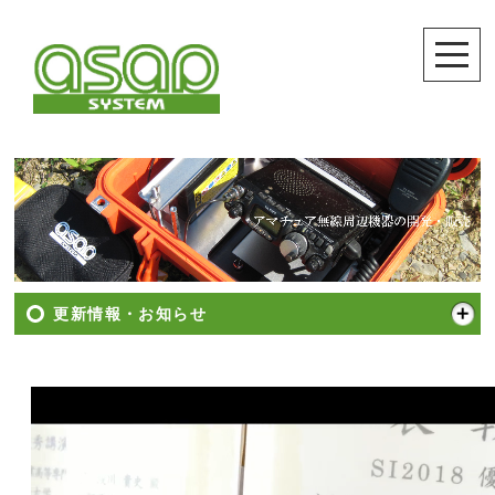
更新情報・お知らせ