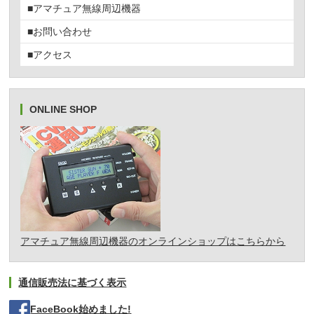
■アマチュア無線周辺機器
■お問い合わせ
■アクセス
ONLINE SHOP
アマチュア無線周辺機器のオンラインショップはこちらから
通信販売法に基づく表示
FaceBook始めました!